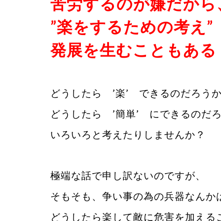
苦労するのが嫌だから
”楽をするための考え”
発展を生むこともあ
どうしたら ’楽’ できるのだろう
どうしたら ’簡単’ にできるのだ
いろいろと考えたりしませんか？
極端な話で申し訳ないのですが、
そもそも、争い事の為の兵器なんか
どうしたら楽して敵に危害を加える