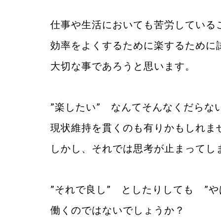
仕事や生活においても苦労している
効率をよくするために楽するために
大切な事であろうと思います。
”楽したい” なんてそんなくだらな
現状維持を貫くのも有りかもしれま
しかし、それでは思考が止まってし
”それで良し” としたりしても ”
働くのではないでしょうか？