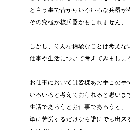
と言う事で昔からいろいろな兵器が
その究極が核兵器かもしれません。
しかし、そんな物騒なことは考えな
仕事や生活について考えてみましょ
お仕事においては皆様あの手この手
いろいろと考えておられると思いま
生活であろうとお仕事であろうと、
単に苦労するだけなら誰にでも出来