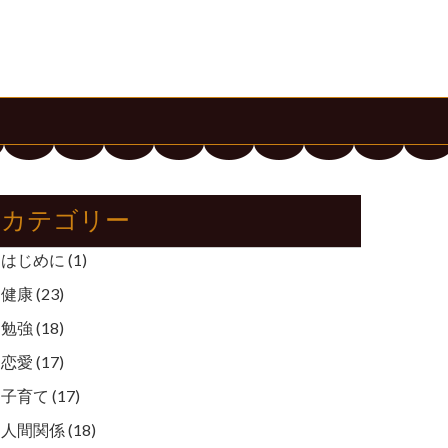
カテゴリー
はじめに
(1)
健康
(23)
勉強
(18)
恋愛
(17)
子育て
(17)
人間関係
(18)