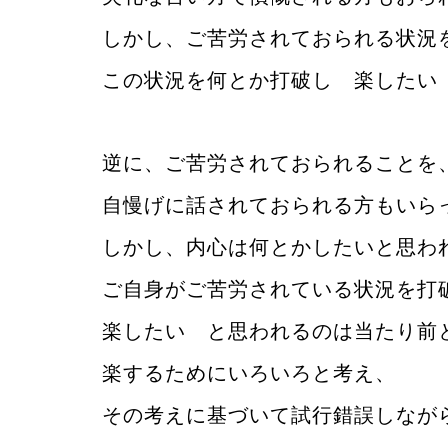
しかし、ご苦労されておられる状況
この状況を何とか打破し 楽したい
逆に、ご苦労されておられることを
自慢げに話されておられる方もいら
しかし、内心は何とかしたいと思わ
ご自身がご苦労されている状況を打
楽したい と思われるのは当たり前
楽するためにいろいろと考え、
その考えに基づいて試行錯誤しなが