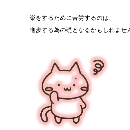
楽をするために苦労するのは、
進歩する為の礎となるかもしれませ