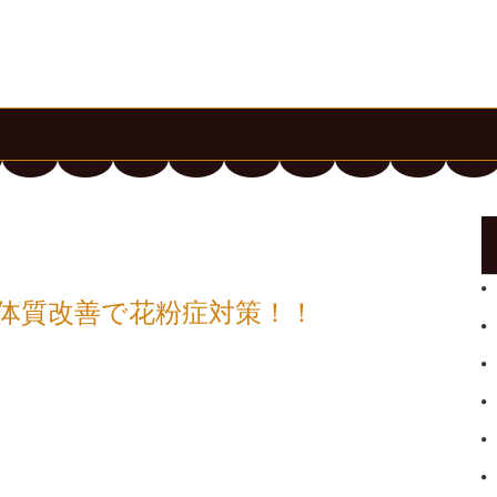
体質改善で花粉症対策！！