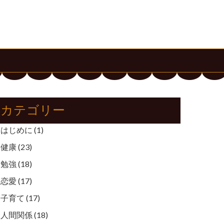
カテゴリー
はじめに
(1)
健康
(23)
勉強
(18)
恋愛
(17)
子育て
(17)
人間関係
(18)