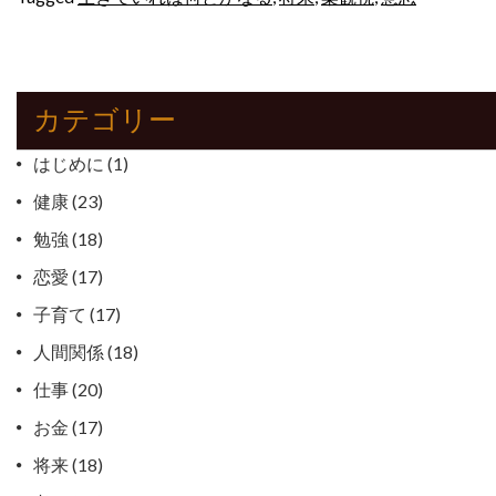
カテゴリー
はじめに
(1)
健康
(23)
勉強
(18)
恋愛
(17)
子育て
(17)
人間関係
(18)
仕事
(20)
お金
(17)
将来
(18)