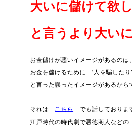
大いに儲けて欲
と言うより大い
お金儲けが悪いイメージがあるのは
お金を儲けるために ’人を騙したり
と言った誤ったイメージがあるから
それは
こちら
でも話しておりま
江戸時代の時代劇で悪徳商人などの