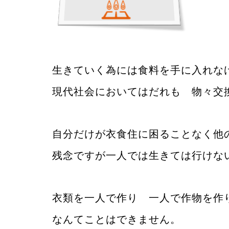
生きていく為には食料を手に入れな
現代社会においてはだれも 物々交
自分だけが衣食住に困ることなく他
残念ですが一人では生きては行けな
衣類を一人で作り 一人で作物を作
なんてことはできません。