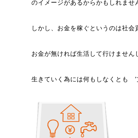
のイメージがあるからかもしれませ
しかし、お金を稼ぐというのは社会
お金が無ければ生活して行けません
生きていく為には何もしなくとも ’