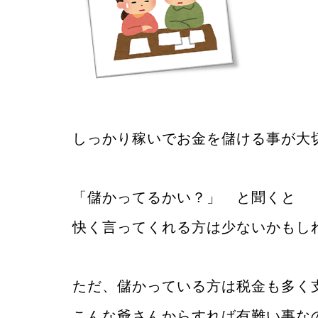
しっかり稼いでお金を儲ける事が大
「儲かってるかい？」 と聞くと 
快く言ってくれる方は少ないかもし
ただ、儲かっている方は税金も多く
こんな爺さんからすれば有難い事な