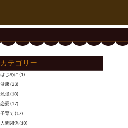
カテゴリー
はじめに
(1)
健康
(23)
勉強
(18)
恋愛
(17)
子育て
(17)
人間関係
(18)