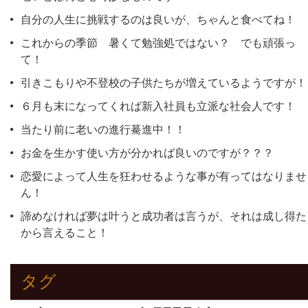
自分の人生に挑戦するのは良いが、ちゃんと食べてね！
これからの季節 暑くて勉強処ではない？ でも頑張っ
て！
引きこもりや不登校の子供たちが増えているようですが！
６月も末になってくれば新入社員も立派な社会人です！
当たり前に老いの進行驀進中！！
お金を生かす使い方が分かれば良いのですが？？？
恋愛によって人生を狂わせるような事が有ってはなりませ
ん！
諦めなければ夢は叶うと成功者は言うが、それは成し得た
から言えること！
タグ