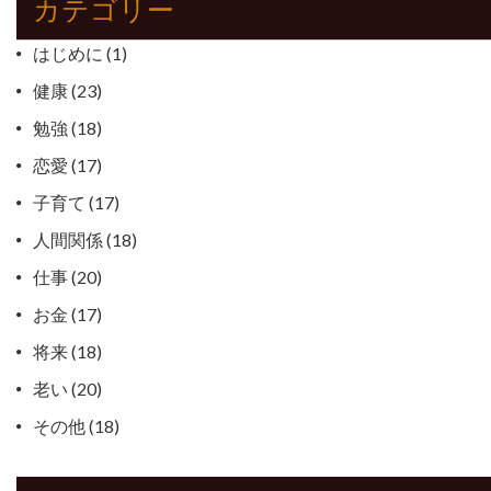
カテゴリー
ー
はじめに
(1)
シ
健康
(23)
ョ
勉強
(18)
ン
恋愛
(17)
子育て
(17)
人間関係
(18)
仕事
(20)
お金
(17)
将来
(18)
老い
(20)
その他
(18)