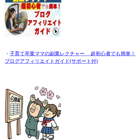
・
子育て卒業ママの副業レクチャー 超初心者でも簡単！
ブログアフィリエイトガイド(サポート付)