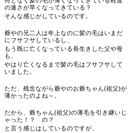
何となく髪の毛が薄くなってきている程度
の速さが早くなってきている？
そんな感じがしているのです。
爺やの兄二人は年上なのに髪の毛はいまだ
にフサフサしているし、
もう既に亡くなっている長生きした父や母
も、
やはり亡くなるまで髪の毛はフサフサして
いました。
ただ、残念ながら爺やのお爺ちゃん(祖父)が
薄かったのよね～。
だから、爺ちゃん(祖父)の薄毛を引き継いじ
ゃった！？ の？
と言う感じはしているのですが、