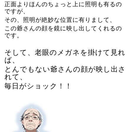
正面よりほんのちょっと上に照明も有るの
ですが、
その、照明が絶妙な位置に有りまして、
この爺さんの顔を鏡に映し出してくれるの
です。
そして、老眼のメガネを掛けて見れ
ば、
とんでもない爺さんの顔が映し出さ
れて、
毎日がショック！！