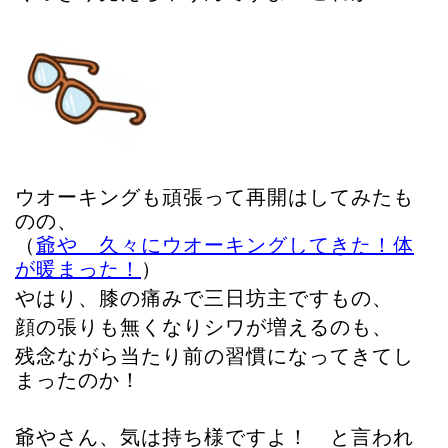
ウオーキングも頑張って再開はしてみたも
のの、
（
爺や 久々にウオーキングしてきた！体
が暖まった！
）
やはり、膝の痛みで三日坊主ですもの、
顔の張りも無くなりシワが増えるのも、
残念ながら当たり前の習慣になってきてし
まったのか！
爺やさん、気は持ち様ですよ！ と言われ