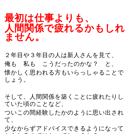
最初は仕事よりも、
人間関係で疲れるかもしれ
ません。
２年目や３年目の人は新人さんを見て、
俺も 私も こうだったのかな？ と、
懐かしく思われる方もいらっしゃることで
しょう。
そして、人間関係を築くことに疲れたりし
ていた頃のことなど、
ついこの間経験したかのように思い出され
て、
少なからずアドバイスできるようになって