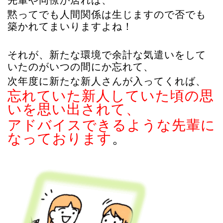
黙ってでも人間関係は生じますので否でも
築かれてまいりますよね！
それが、新たな環境で余計な気遣いをして
いたのがいつの間にか忘れて、
次年度に新たな新人さんが入ってくれば、
忘れていた新人していた頃の思
いを思い出されて、
アドバイスできるような先輩に
なっております
。