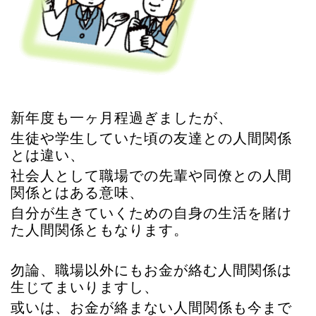
新年度も一ヶ月程過ぎましたが、
生徒や学生していた頃の友達との人間関係
とは違い、
社会人として職場での先輩や同僚との人間
関係とはある意味、
自分が生きていくための自身の生活を賭け
た人間関係ともなります。
勿論、職場以外にもお金が絡む人間関係は
生じてまいりますし、
或いは、お金が絡まない人間関係も今まで