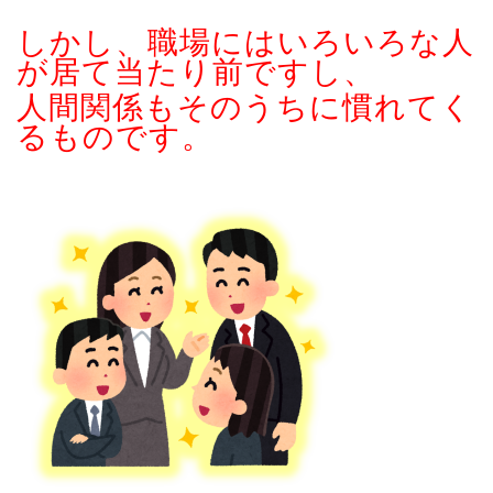
しかし、職場にはいろいろな人
が居て当たり前ですし、
人間関係もそのうちに慣れてく
るものです。